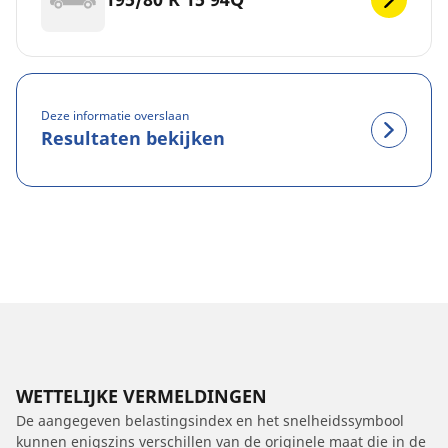
Deze informatie overslaan
Resultaten bekijken
WETTELIJKE VERMELDINGEN
De aangegeven belastingsindex en het snelheidssymbool
kunnen enigszins verschillen van de originele maat die in de