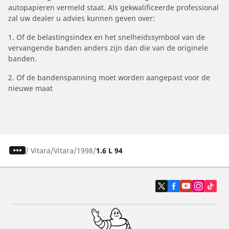
autopapieren vermeld staat. Als gekwalificeerde professional
zal uw dealer u advies kunnen geven over:
1. Of de belastingsindex en het snelheidssymbool van de
vervangende banden anders zijn dan die van de originele
banden.
2. Of de bandenspanning moet worden aangepast voor de
nieuwe maat
/
Vitara
Vitara
1998
1.6 L 94