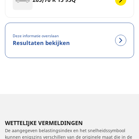
Deze informatie overslaan
Resultaten bekijken
WETTELIJKE VERMELDINGEN
De aangegeven belastingsindex en het snelheidssymbool
kunnen enigszins verschillen van de originele maat die in de