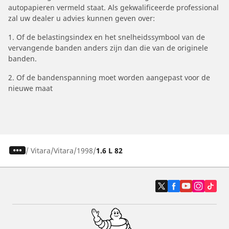
autopapieren vermeld staat. Als gekwalificeerde professional
zal uw dealer u advies kunnen geven over:
1. Of de belastingsindex en het snelheidssymbool van de
vervangende banden anders zijn dan die van de originele
banden.
2. Of de bandenspanning moet worden aangepast voor de
nieuwe maat
/
Vitara
Vitara
1998
1.6 L 82