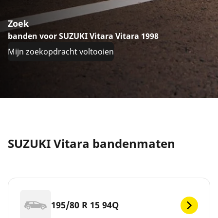
Zoek
banden voor SUZUKI Vitara Vitara 1998
Mijn zoekopdracht voltooien
SUZUKI Vitara bandenmaten
195/80 R 15 94Q