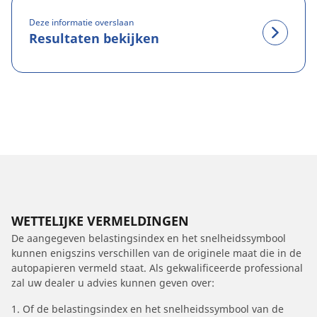
Deze informatie overslaan
Resultaten bekijken
WETTELIJKE VERMELDINGEN
De aangegeven belastingsindex en het snelheidssymbool
kunnen enigszins verschillen van de originele maat die in de
autopapieren vermeld staat. Als gekwalificeerde professional
zal uw dealer u advies kunnen geven over:
1. Of de belastingsindex en het snelheidssymbool van de