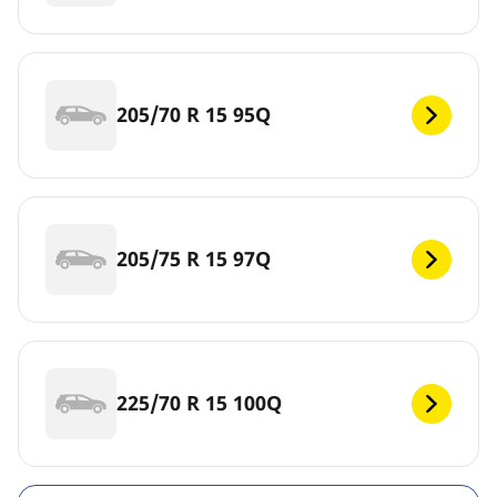
205/70 R 15 95Q
205/75 R 15 97Q
225/70 R 15 100Q