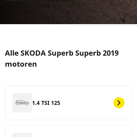
Alle SKODA Superb Superb 2019
motoren
1.4 TSI 125