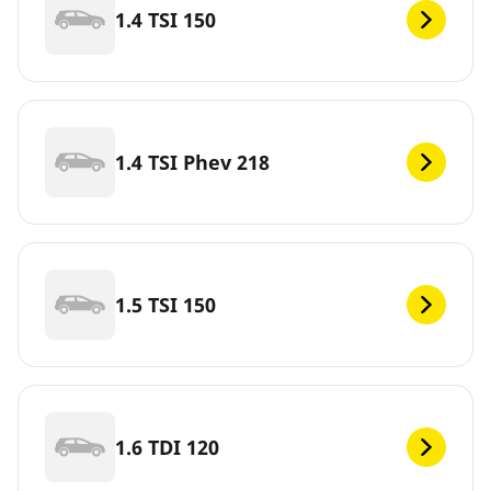
1.4 TSI 150
1.4 TSI Phev 218
1.5 TSI 150
1.6 TDI 120