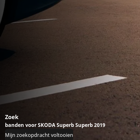
Zoek
banden voor SKODA Superb Superb 2019
Mijn zoekopdracht voltooien