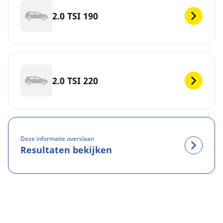
2.0 TSI 190
2.0 TSI 220
Deze informatie overslaan
Resultaten bekijken