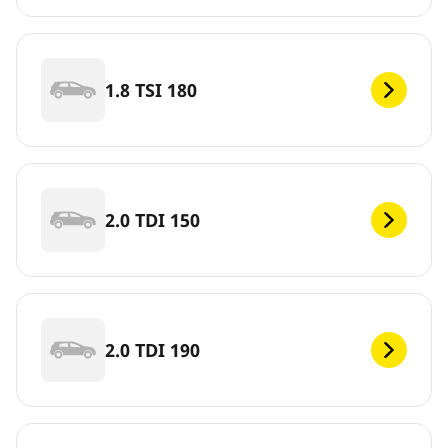
1.8 TSI 180
2.0 TDI 150
2.0 TDI 190