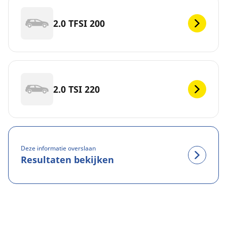
2.0 TFSI 200
2.0 TSI 220
Deze informatie overslaan
Resultaten bekijken