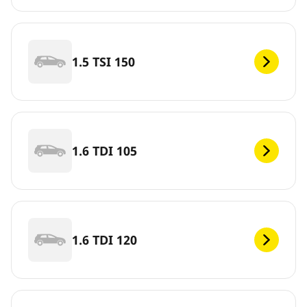
1.5 TSI 150
1.6 TDI 105
1.6 TDI 120