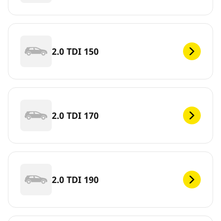
2.0 TDI 150
2.0 TDI 170
2.0 TDI 190