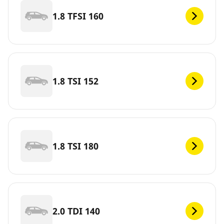
1.8 TFSI 160
1.8 TSI 152
1.8 TSI 180
2.0 TDI 140