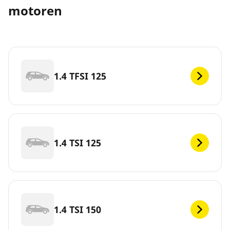
motoren
1.4 TFSI 125
1.4 TSI 125
1.4 TSI 150