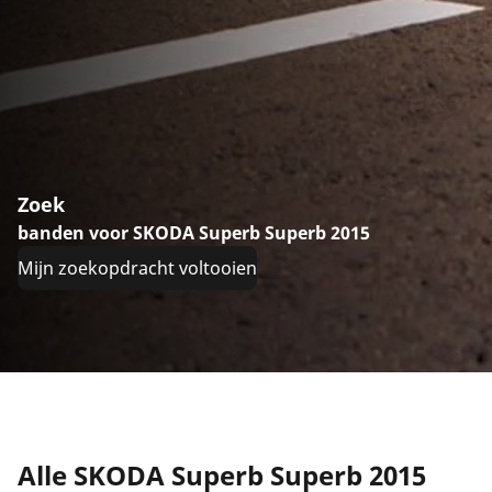
Zoek
banden voor SKODA Superb Superb 2015
Mijn zoekopdracht voltooien
Alle SKODA Superb Superb 2015