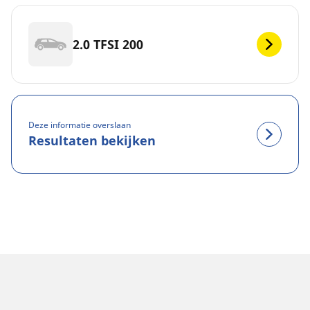
2.0 TFSI 200
Deze informatie overslaan
Resultaten bekijken