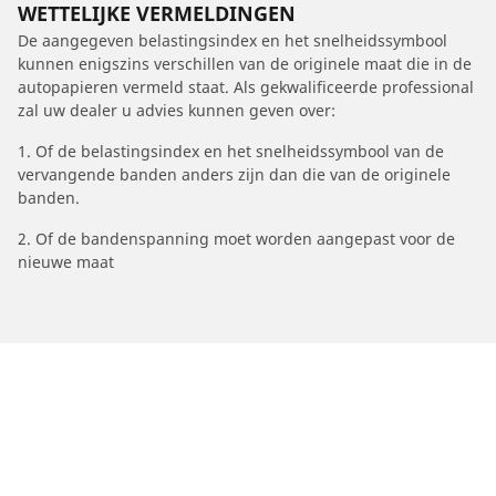
WETTELIJKE VERMELDINGEN
De aangegeven belastingsindex en het snelheidssymbool
kunnen enigszins verschillen van de originele maat die in de
autopapieren vermeld staat. Als gekwalificeerde professional
zal uw dealer u advies kunnen geven over:
1. Of de belastingsindex en het snelheidssymbool van de
vervangende banden anders zijn dan die van de originele
banden.
2. Of de bandenspanning moet worden aangepast voor de
nieuwe maat
/
Superb
Superb
2013