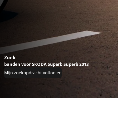
Zoek
banden voor SKODA Superb Superb 2013
Mijn zoekopdracht voltooien