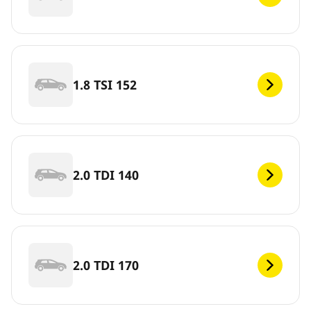
1.8 TSI 152
2.0 TDI 140
2.0 TDI 170