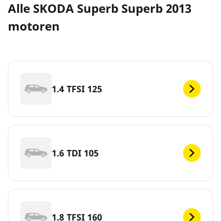
Alle SKODA Superb Superb 2013
motoren
1.4 TFSI 125
1.6 TDI 105
1.8 TFSI 160