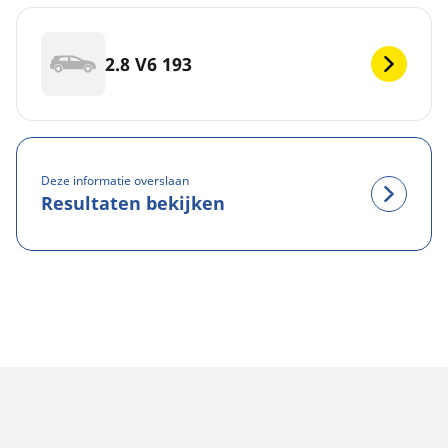
2.8 V6 193
Deze informatie overslaan
Resultaten bekijken