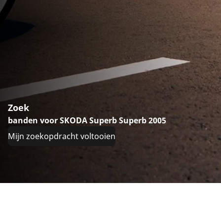
Zoek
banden voor SKODA Superb Superb 2005
Mijn zoekopdracht voltooien