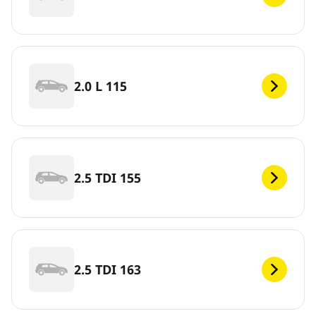
2.0 L 115
2.5 TDI 155
2.5 TDI 163