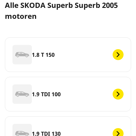
Alle SKODA Superb Superb 2005
motoren
1.8 T 150
1.9 TDI 100
1.9 TDI 130