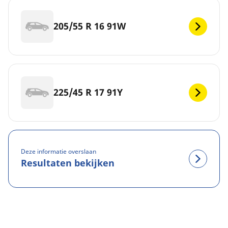
205/55 R 16 91W
225/45 R 17 91Y
Deze informatie overslaan
Resultaten bekijken