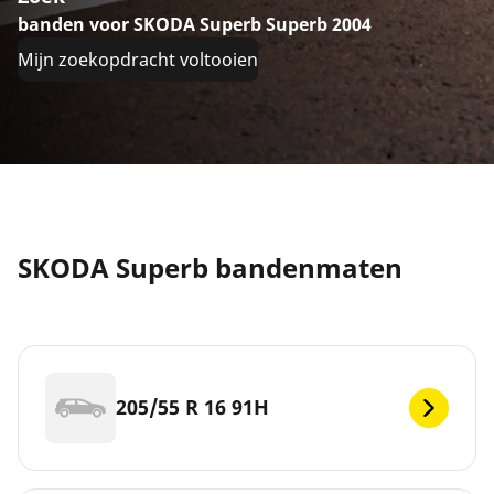
banden voor SKODA Superb Superb 2004
Mijn zoekopdracht voltooien
SKODA Superb bandenmaten
205/55 R 16 91H