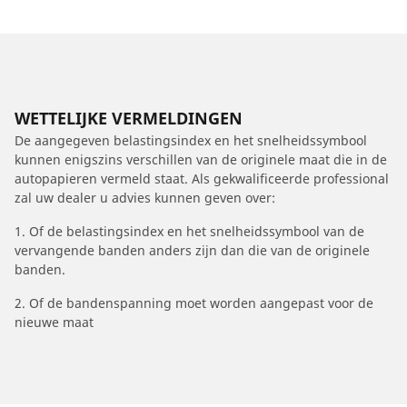
WETTELIJKE VERMELDINGEN
De aangegeven belastingsindex en het snelheidssymbool
kunnen enigszins verschillen van de originele maat die in de
autopapieren vermeld staat. Als gekwalificeerde professional
zal uw dealer u advies kunnen geven over:
1. Of de belastingsindex en het snelheidssymbool van de
vervangende banden anders zijn dan die van de originele
banden.
2. Of de bandenspanning moet worden aangepast voor de
nieuwe maat