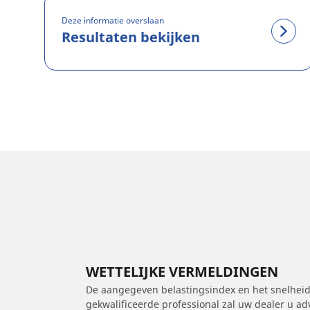
Deze informatie overslaan
Resultaten bekijken
WETTELIJKE VERMELDINGEN
De aangegeven belastingsindex en het snelheids
gekwalificeerde professional zal uw dealer u a