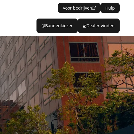
Voor bedrijven
Hulp
Bandenkiezer
Dealer vinden