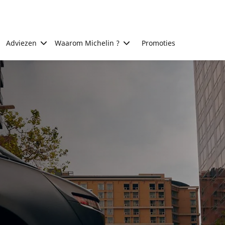
Adviezen
Waarom Michelin ?
Promoties