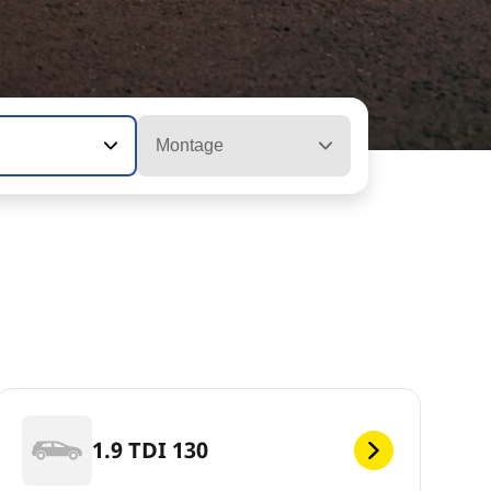
Montage
1.9 TDI 130