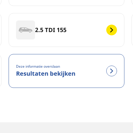
2.5 TDI 155
Deze informatie overslaan
Resultaten bekijken