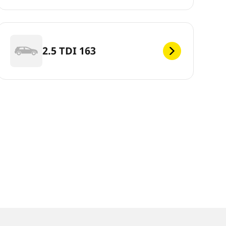
2.5 TDI 163