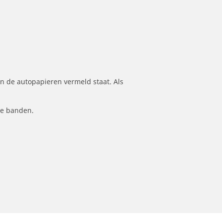
n de autopapieren vermeld staat. Als
le banden.