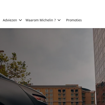
Adviezen
Waarom Michelin ?
Promoties