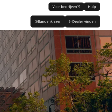
Voor bedrijven
Hulp
Bandenkiezer
Dealer vinden