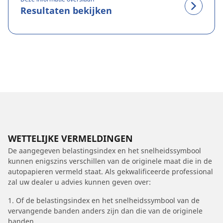
Resultaten bekijken
WETTELIJKE VERMELDINGEN
De aangegeven belastingsindex en het snelheidssymbool
kunnen enigszins verschillen van de originele maat die in de
autopapieren vermeld staat. Als gekwalificeerde professional
zal uw dealer u advies kunnen geven over:
1. Of de belastingsindex en het snelheidssymbool van de
vervangende banden anders zijn dan die van de originele
banden.