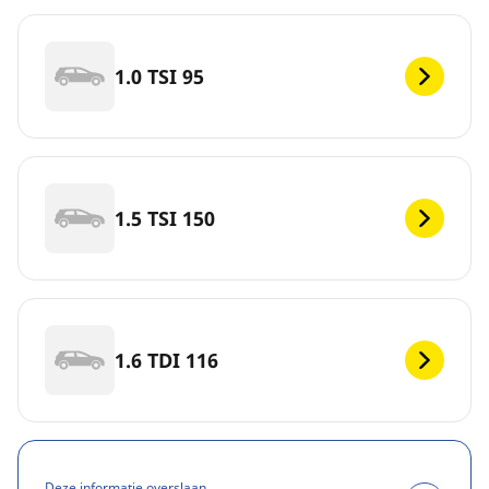
1.0 TSI 95
1.5 TSI 150
1.6 TDI 116
Deze informatie overslaan