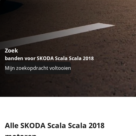
Zoek
banden voor SKODA Scala Scala 2018
Mijn zoekopdracht voltooien
Alle SKODA Scala Scala 2018