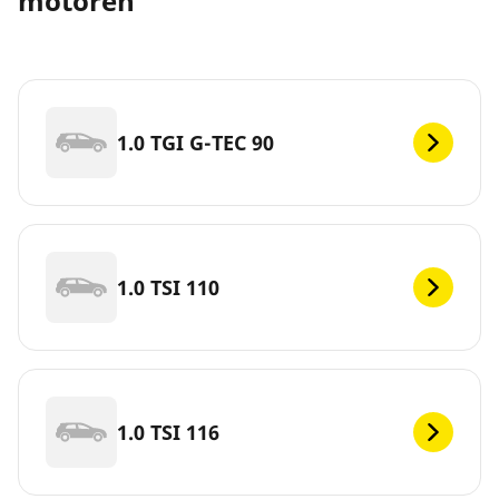
motoren
1.0 TGI G-TEC 90
1.0 TSI 110
1.0 TSI 116