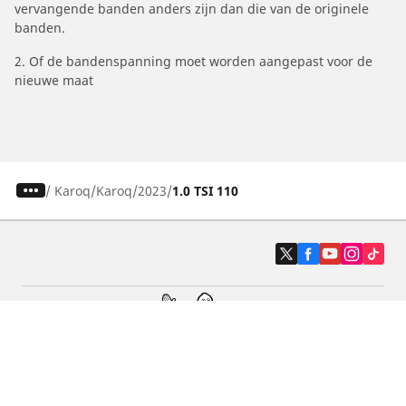
vervangende banden anders zijn dan die van de originele
banden.
2. Of de bandenspanning moet worden aangepast voor de
nieuwe maat
/
Karoq
Karoq
2023
1.0 TSI 110