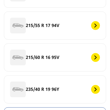
215/55 R 17 94V
215/60 R 16 95V
235/40 R 19 96Y