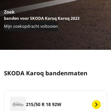
Zoek
banden voor SKODA Karoq Karoq 2023
Mijn zoekopdracht voltooien
SKODA Karoq bandenmaten
215/50 R 18 92W