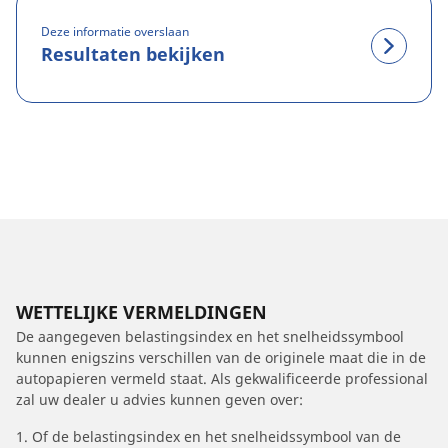
Deze informatie overslaan
Resultaten bekijken
WETTELIJKE VERMELDINGEN
De aangegeven belastingsindex en het snelheidssymbool
kunnen enigszins verschillen van de originele maat die in de
autopapieren vermeld staat. Als gekwalificeerde professional
zal uw dealer u advies kunnen geven over:
1. Of de belastingsindex en het snelheidssymbool van de