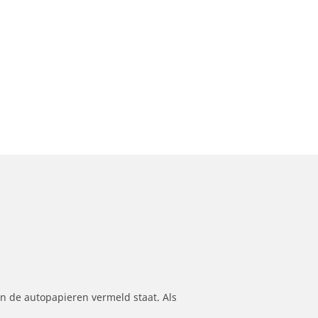
n de autopapieren vermeld staat. Als