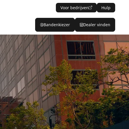
Voor bedrijven
Hulp
Bandenkiezer
Dealer vinden