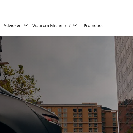
Adviezen
Waarom Michelin ?
Promoties