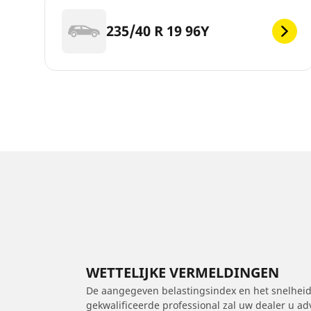
235/40 R 19 96Y
WETTELIJKE VERMELDINGEN
De aangegeven belastingsindex en het snelheids
gekwalificeerde professional zal uw dealer u a