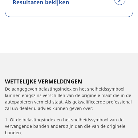
Resultaten bekijken
WETTELIJKE VERMELDINGEN
De aangegeven belastingsindex en het snelheidssymbool
kunnen enigszins verschillen van de originele maat die in de
autopapieren vermeld staat. Als gekwalificeerde professional
zal uw dealer u advies kunnen geven over:
1. Of de belastingsindex en het snelheidssymbool van de
vervangende banden anders zijn dan die van de originele
banden.