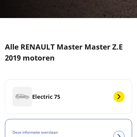
Alle RENAULT Master Master Z.E
2019 motoren
Electric 75
Deze informatie overslaan