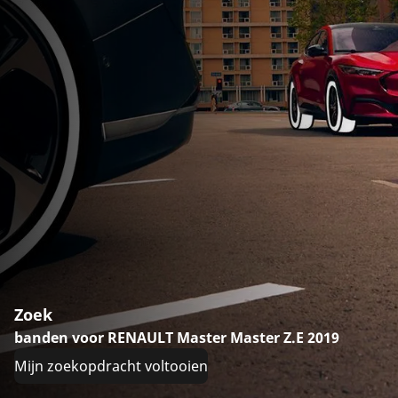
Zoek
banden voor RENAULT Master Master Z.E 2019
Mijn zoekopdracht voltooien