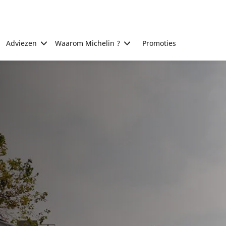
Adviezen
Waarom Michelin ?
Promoties