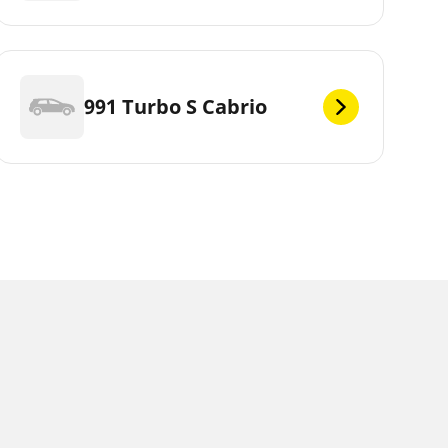
991 Turbo S Cabrio