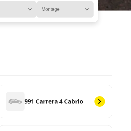
Montage
991 Carrera 4 Cabrio