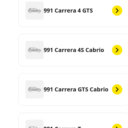
991 Carrera 4 GTS
991 Carrera 4S Cabrio
991 Carrera GTS Cabrio