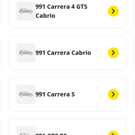
991 Carrera 4 GTS
Cabrio
991 Carrera Cabrio
991 Carrera S