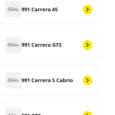
991 Carrera 4S
991 Carrera GTS
991 Carrera S Cabrio