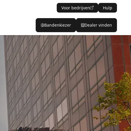
Voor bedrijven
Hulp
Bandenkiezer
Dealer vinden