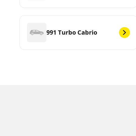
991 Turbo Cabrio