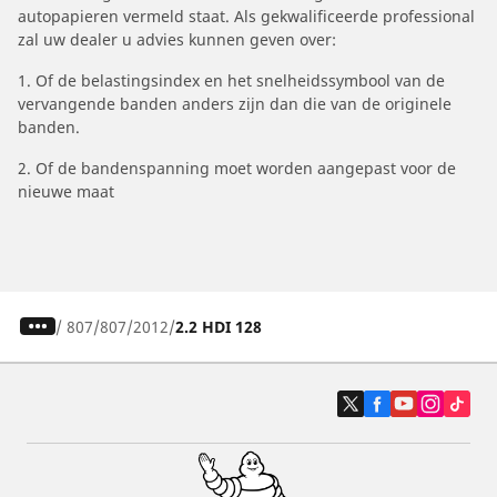
autopapieren vermeld staat. Als gekwalificeerde professional
zal uw dealer u advies kunnen geven over:
1. Of de belastingsindex en het snelheidssymbool van de
vervangende banden anders zijn dan die van de originele
banden.
2. Of de bandenspanning moet worden aangepast voor de
nieuwe maat
/
807
807
2012
2.2 HDI 128