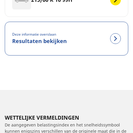
Deze informatie overslaan
Resultaten bekijken
WETTELIJKE VERMELDINGEN
De aangegeven belastingsindex en het snelheidssymbool
kunnen enigszins verschillen van de originele maat die in de