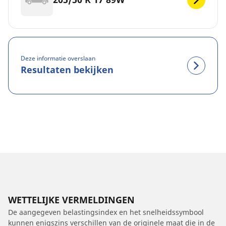
Deze informatie overslaan
Resultaten bekijken
WETTELIJKE VERMELDINGEN
De aangegeven belastingsindex en het snelheidssymbool
kunnen enigszins verschillen van de originele maat die in de