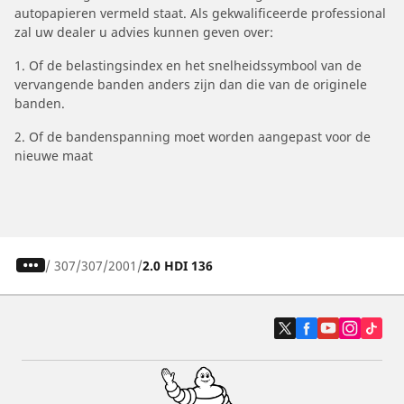
autopapieren vermeld staat. Als gekwalificeerde professional
zal uw dealer u advies kunnen geven over:
1. Of de belastingsindex en het snelheidssymbool van de
vervangende banden anders zijn dan die van de originele
banden.
2. Of de bandenspanning moet worden aangepast voor de
nieuwe maat
/
307
307
2001
2.0 HDI 136