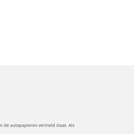
n de autopapieren vermeld staat. Als