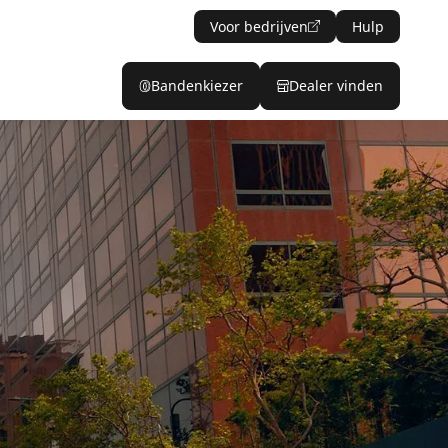
Voor bedrijven
Hulp
Bandenkiezer
Dealer vinden