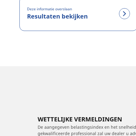
Deze informatie overslaan
Resultaten bekijken
WETTELIJKE VERMELDINGEN
De aangegeven belastingsindex en het snelheids
gekwalificeerde professional zal uw dealer u a