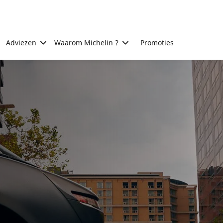
Adviezen
Waarom Michelin ?
Promoties