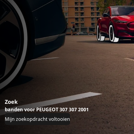
Zoek
banden voor PEUGEOT 307 307 2001
Mijn zoekopdracht voltooien