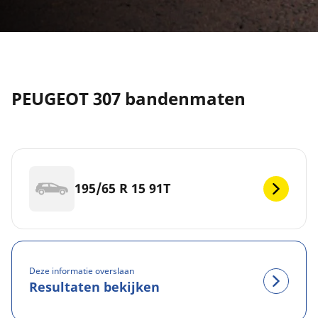
PEUGEOT 307 bandenmaten
195/65 R 15 91T
Deze informatie overslaan
Resultaten bekijken