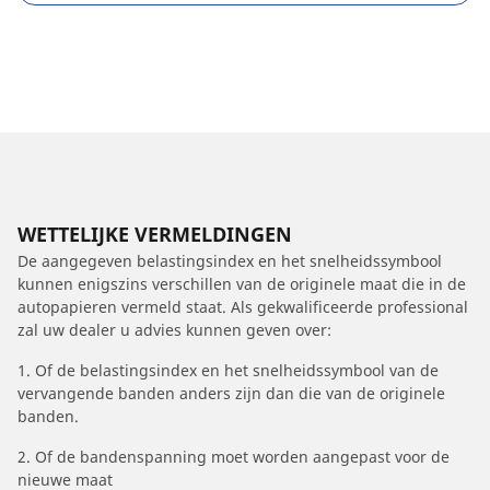
WETTELIJKE VERMELDINGEN
De aangegeven belastingsindex en het snelheidssymbool
kunnen enigszins verschillen van de originele maat die in de
autopapieren vermeld staat. Als gekwalificeerde professional
zal uw dealer u advies kunnen geven over:
1. Of de belastingsindex en het snelheidssymbool van de
vervangende banden anders zijn dan die van de originele
banden.
2. Of de bandenspanning moet worden aangepast voor de
nieuwe maat