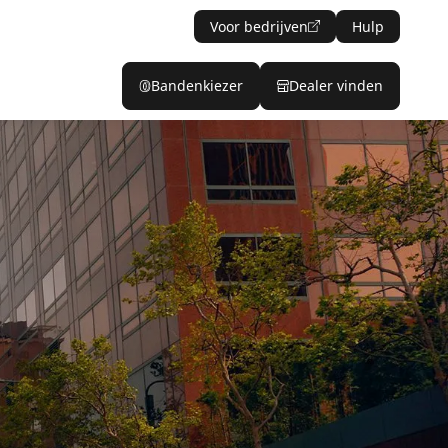
Voor bedrijven
Hulp
Bandenkiezer
Dealer vinden