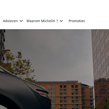
Adviezen
Waarom Michelin ?
Promoties