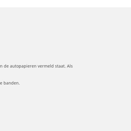
n de autopapieren vermeld staat. Als
le banden.