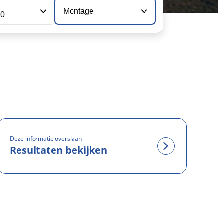
Montage
90
Deze informatie overslaan
Resultaten bekijken