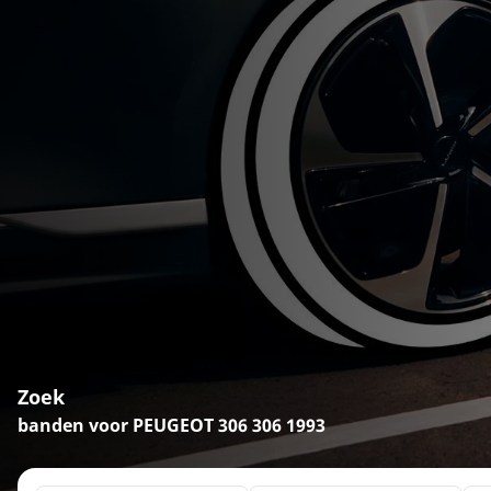
Zoek
banden voor PEUGEOT 306 306 1993