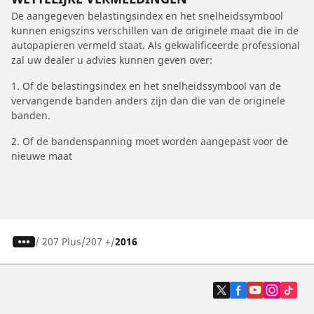
De aangegeven belastingsindex en het snelheidssymbool
kunnen enigszins verschillen van de originele maat die in de
autopapieren vermeld staat. Als gekwalificeerde professional
zal uw dealer u advies kunnen geven over:
1. Of de belastingsindex en het snelheidssymbool van de
vervangende banden anders zijn dan die van de originele
banden.
2. Of de bandenspanning moet worden aangepast voor de
nieuwe maat
/
207 Plus
207 +
2016