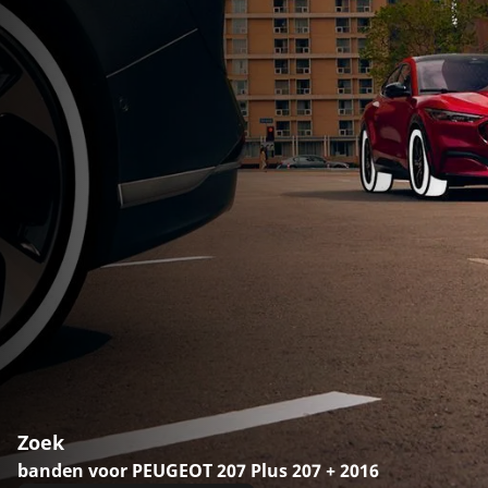
Zoek
banden voor PEUGEOT 207 Plus 207 + 2016