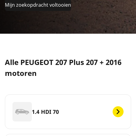
Mijn zoekopdracht voltooien
Alle PEUGEOT 207 Plus 207 + 2016
motoren
1.4 HDI 70