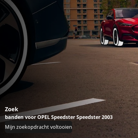
Zoek
banden voor OPEL Speedster Speedster 2003
Mijn zoekopdracht voltooien