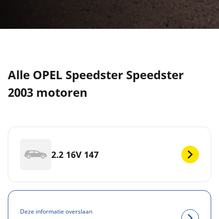
Alle OPEL Speedster Speedster
2003 motoren
2.2 16V 147
Deze informatie overslaan