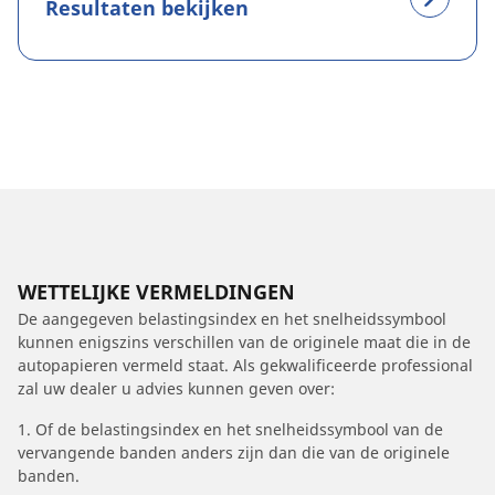
Resultaten bekijken
WETTELIJKE VERMELDINGEN
De aangegeven belastingsindex en het snelheidssymbool
kunnen enigszins verschillen van de originele maat die in de
autopapieren vermeld staat. Als gekwalificeerde professional
zal uw dealer u advies kunnen geven over:
1. Of de belastingsindex en het snelheidssymbool van de
vervangende banden anders zijn dan die van de originele
banden.