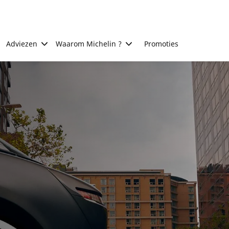
Adviezen
Waarom Michelin ?
Promoties