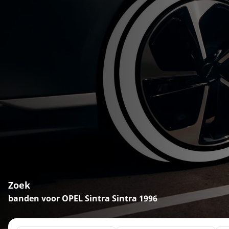
Zoek
banden voor OPEL Sintra Sintra 1996