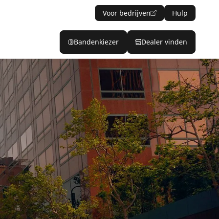
Voor bedrijven
Hulp
Bandenkiezer
Dealer vinden