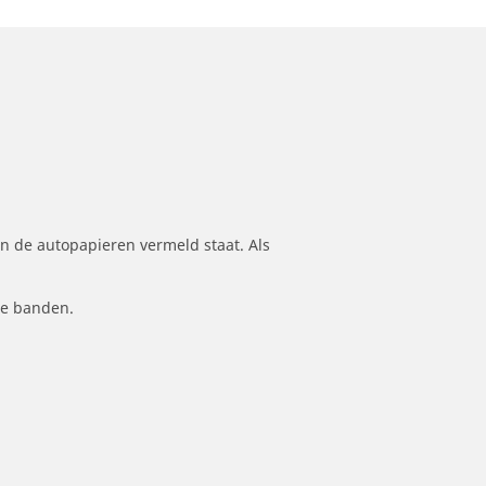
n de autopapieren vermeld staat. Als
le banden.