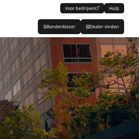
Voor bedrijven
Hulp
Bandenkiezer
Dealer vinden