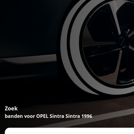
Zoek
banden voor OPEL Sintra Sintra 1996