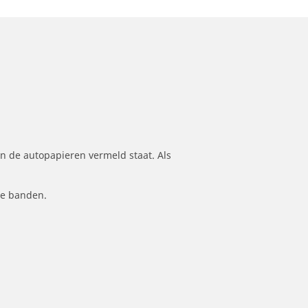
n de autopapieren vermeld staat. Als
le banden.