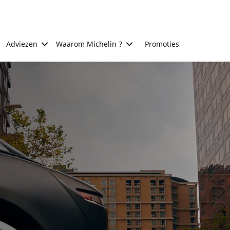
Adviezen
Waarom Michelin ?
Promoties