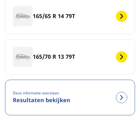
165/65 R 14 79T
165/70 R 13 79T
Deze informatie overslaan
Resultaten bekijken