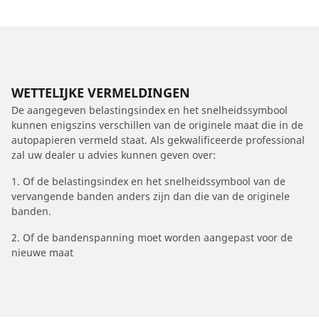
WETTELIJKE VERMELDINGEN
De aangegeven belastingsindex en het snelheidssymbool
kunnen enigszins verschillen van de originele maat die in de
autopapieren vermeld staat. Als gekwalificeerde professional
zal uw dealer u advies kunnen geven over:
1. Of de belastingsindex en het snelheidssymbool van de
vervangende banden anders zijn dan die van de originele
banden.
2. Of de bandenspanning moet worden aangepast voor de
nieuwe maat