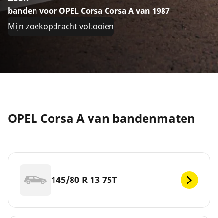
banden voor OPEL Corsa Corsa A van 1987
Mijn zoekopdracht voltooien
OPEL Corsa A van bandenmaten
145/80 R 13 75T