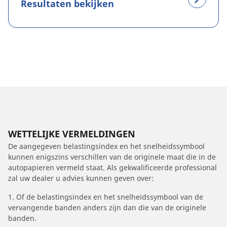
Resultaten bekijken
WETTELIJKE VERMELDINGEN
De aangegeven belastingsindex en het snelheidssymbool
kunnen enigszins verschillen van de originele maat die in de
autopapieren vermeld staat. Als gekwalificeerde professional
zal uw dealer u advies kunnen geven over:
1. Of de belastingsindex en het snelheidssymbool van de
vervangende banden anders zijn dan die van de originele
banden.