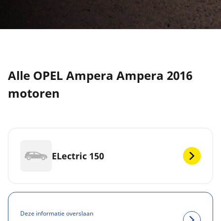
Alle OPEL Ampera Ampera 2016
motoren
ELectric 150
Deze informatie overslaan