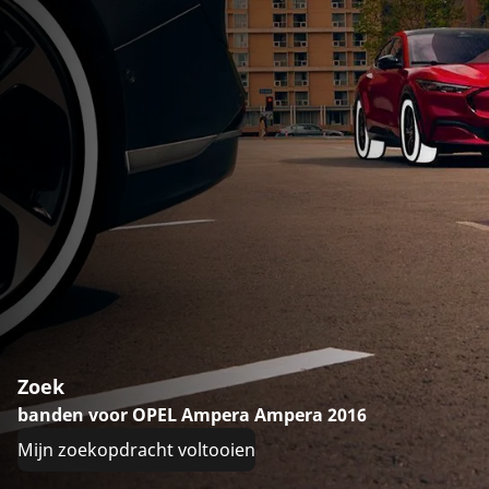
Zoek
banden voor OPEL Ampera Ampera 2016
Mijn zoekopdracht voltooien