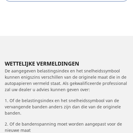
WETTELIJKE VERMELDINGEN
De aangegeven belastingsindex en het snelheidssymbool
kunnen enigszins verschillen van de originele maat die in de
autopapieren vermeld staat. Als gekwalificeerde professional
zal uw dealer u advies kunnen geven over:
1. Of de belastingsindex en het snelheidssymbool van de
vervangende banden anders zijn dan die van de originele
banden.
2. Of de bandenspanning moet worden aangepast voor de
nieuwe maat