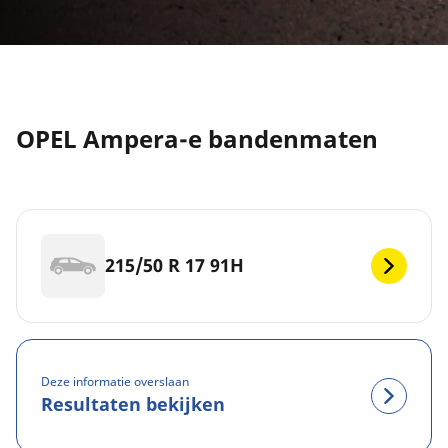
OPEL Ampera-e bandenmaten
215/50 R 17 91H
Deze informatie overslaan
Resultaten bekijken