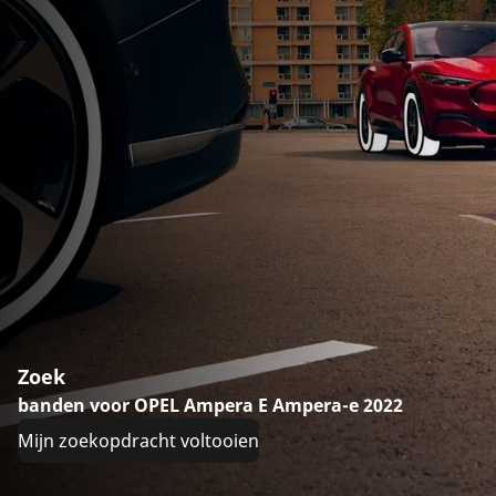
Zoek
banden voor OPEL Ampera E Ampera-e 2022
Mijn zoekopdracht voltooien