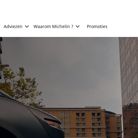
Adviezen
Waarom Michelin ?
Promoties