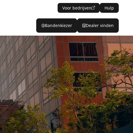
Voor bedrijven
Hulp
Bandenkiezer
Dealer vinden