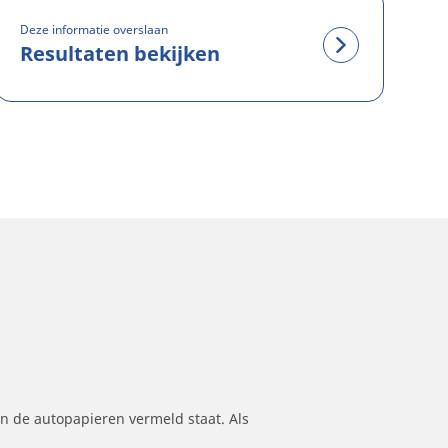
Deze informatie overslaan
Resultaten bekijken
n de autopapieren vermeld staat. Als