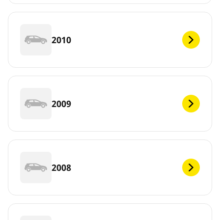
2010
2009
2008