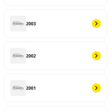
2003
2002
2001