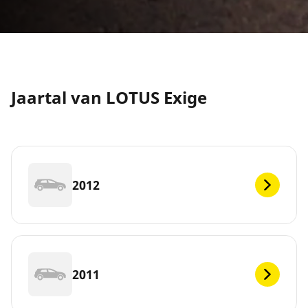
Jaartal van LOTUS Exige
2012
2011