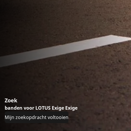
Zoek
banden voor LOTUS Exige Exige
Mijn zoekopdracht voltooien