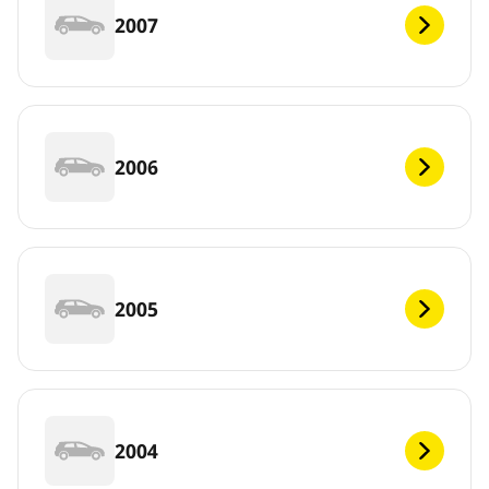
2007
2006
2005
2004