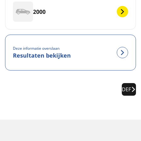
2000
Deze informatie overslaan
Resultaten bekijken
DEF