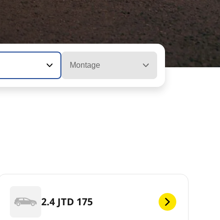
Montage
2.4 JTD 175