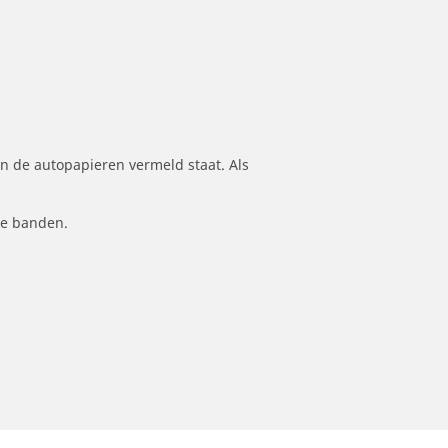
n de autopapieren vermeld staat. Als
le banden.