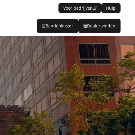
Voor bedrijven
Hulp
Bandenkiezer
Dealer vinden