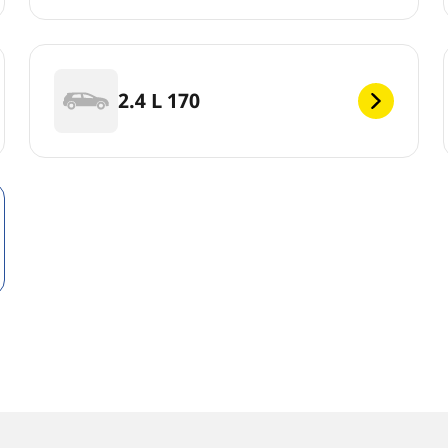
2.4 L 170