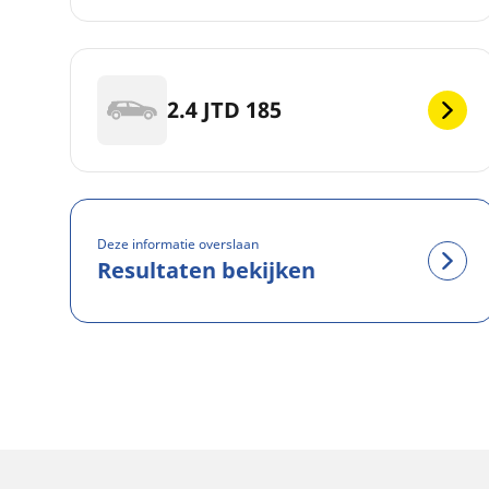
2.4 JTD 185
Deze informatie overslaan
Resultaten bekijken