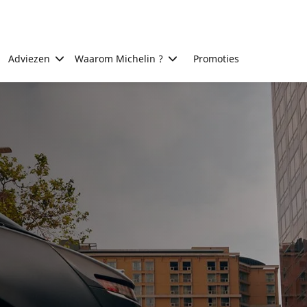
Adviezen
Waarom Michelin ?
Promoties