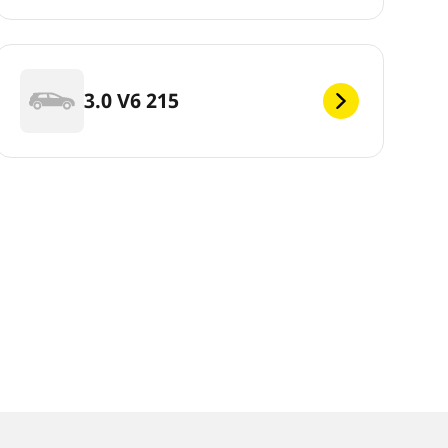
3.0 V6 215