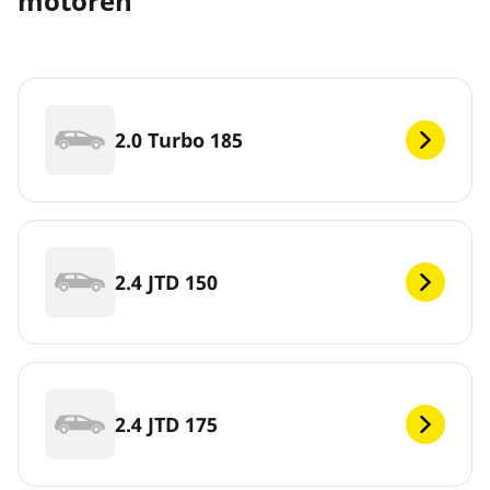
motoren
2.0 Turbo 185
2.4 JTD 150
2.4 JTD 175