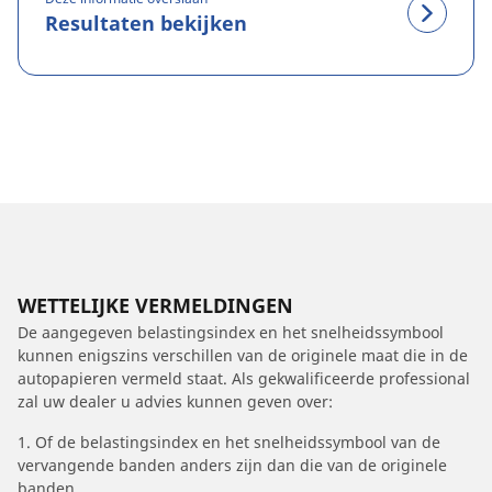
Resultaten bekijken
WETTELIJKE VERMELDINGEN
De aangegeven belastingsindex en het snelheidssymbool
kunnen enigszins verschillen van de originele maat die in de
autopapieren vermeld staat. Als gekwalificeerde professional
zal uw dealer u advies kunnen geven over:
1. Of de belastingsindex en het snelheidssymbool van de
vervangende banden anders zijn dan die van de originele
banden.