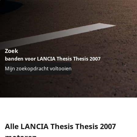
Zoek
banden voor LANCIA Thesis Thesis 2007
Mijn zoekopdracht voltooien
Alle LANCIA Thesis Thesis 2007