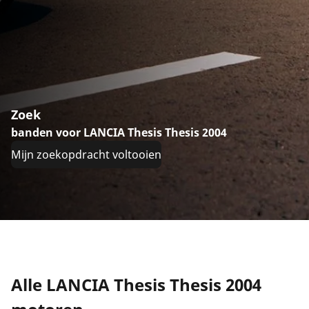
Zoek
banden voor LANCIA Thesis Thesis 2004
Mijn zoekopdracht voltooien
Alle LANCIA Thesis Thesis 2004