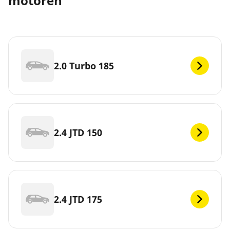
motoren
2.0 Turbo 185
2.4 JTD 150
2.4 JTD 175