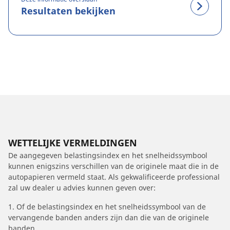
Resultaten bekijken
WETTELIJKE VERMELDINGEN
De aangegeven belastingsindex en het snelheidssymbool
kunnen enigszins verschillen van de originele maat die in de
autopapieren vermeld staat. Als gekwalificeerde professional
zal uw dealer u advies kunnen geven over:
1. Of de belastingsindex en het snelheidssymbool van de
vervangende banden anders zijn dan die van de originele
banden.