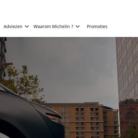
Adviezen
Waarom Michelin ?
Promoties