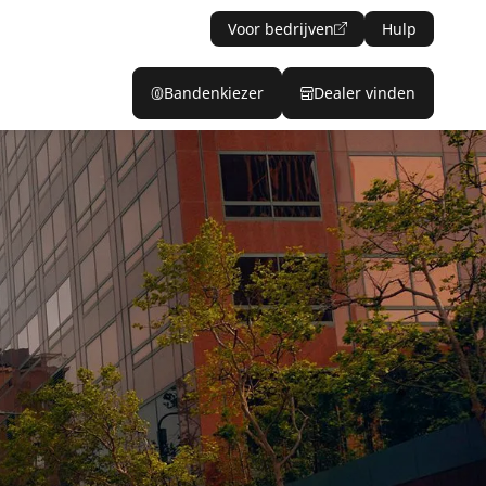
Voor bedrijven
Hulp
Bandenkiezer
Dealer vinden