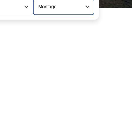
Montage