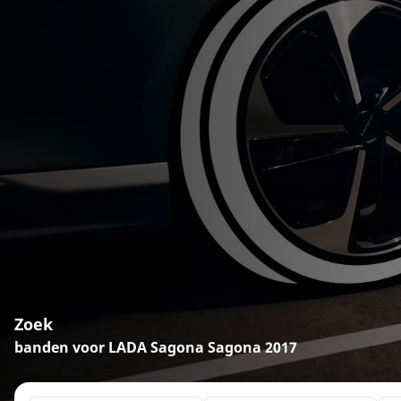
Zoek
banden voor LADA Sagona Sagona 2017