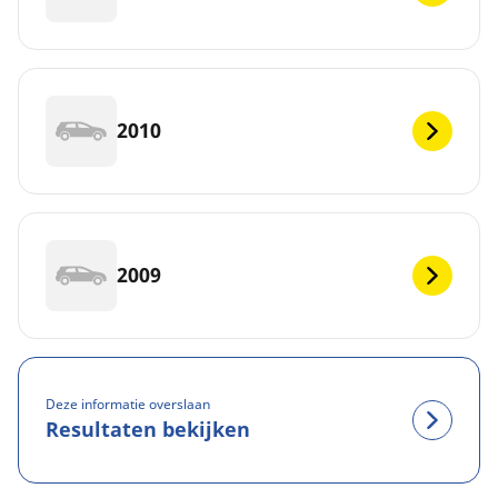
2010
2009
Deze informatie overslaan
Resultaten bekijken