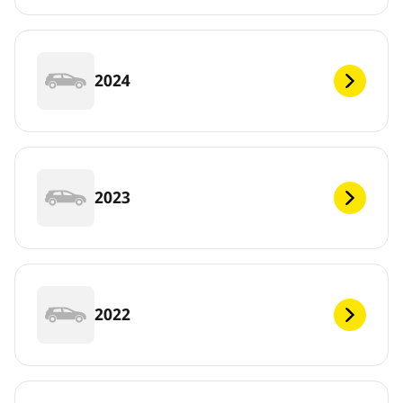
2024
2023
2022