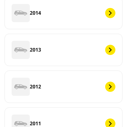
2014
2013
2012
2011