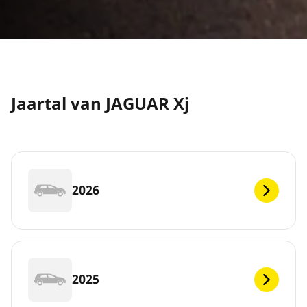
Jaartal van JAGUAR Xj
2026
2025