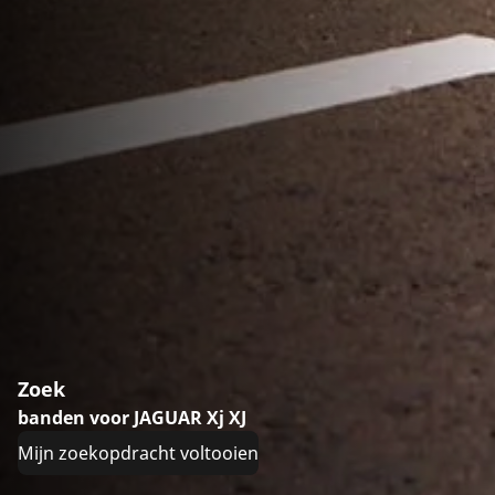
Zoek
banden voor JAGUAR Xj XJ
Mijn zoekopdracht voltooien