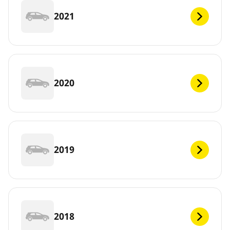
2021
2020
2019
2018