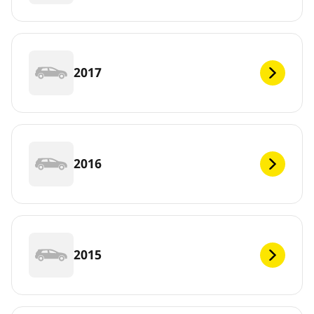
2017
2016
2015