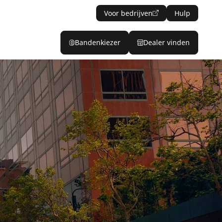
Voor bedrijven
Hulp
Bandenkiezer
Dealer vinden