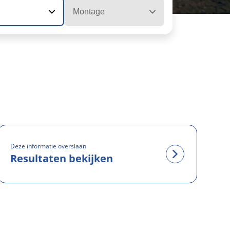
Montage
Deze informatie overslaan
Resultaten bekijken