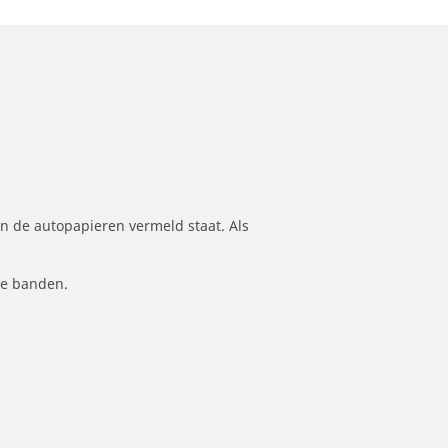
n de autopapieren vermeld staat. Als
le banden.