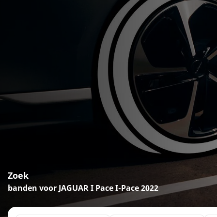
Zoek
banden voor JAGUAR I Pace I-Pace 2022