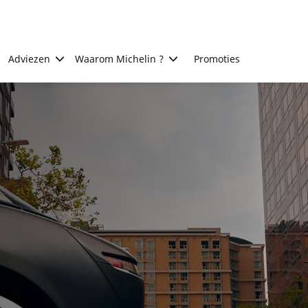
Adviezen
Waarom Michelin ?
Promoties