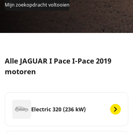
Mijn zoekopdracht voltooien
Alle JAGUAR I Pace I-Pace 2019
motoren
Electric 320 (236 kW)