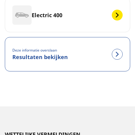
Electric 400
Deze informatie overslaan
Resultaten bekijken
WETTELIJKE VERMELDINGEN