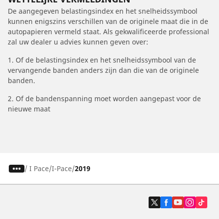
De aangegeven belastingsindex en het snelheidssymbool
kunnen enigszins verschillen van de originele maat die in de
autopapieren vermeld staat. Als gekwalificeerde professional
zal uw dealer u advies kunnen geven over:
1. Of de belastingsindex en het snelheidssymbool van de
vervangende banden anders zijn dan die van de originele
banden.
2. Of de bandenspanning moet worden aangepast voor de
nieuwe maat
/
I Pace
I-Pace
2019