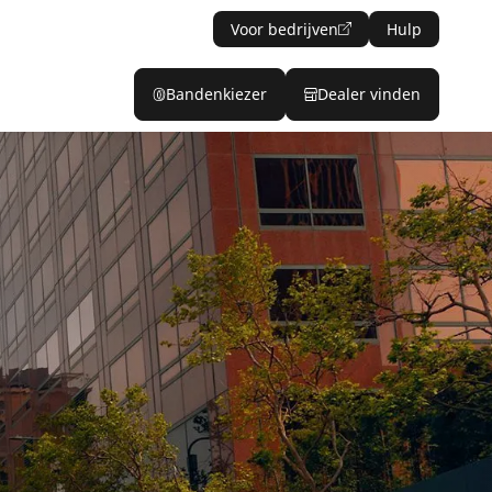
Voor bedrijven
Hulp
Bandenkiezer
Dealer vinden