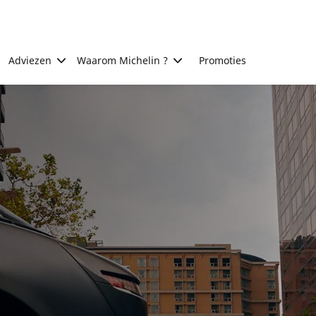
Adviezen
Waarom Michelin ?
Promoties