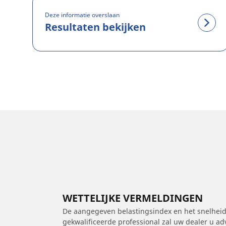
Deze informatie overslaan
Resultaten bekijken
WETTELIJKE VERMELDINGEN
De aangegeven belastingsindex en het snelheids
gekwalificeerde professional zal uw dealer u a