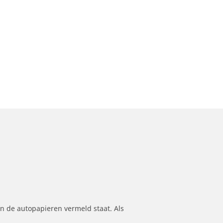
n de autopapieren vermeld staat. Als