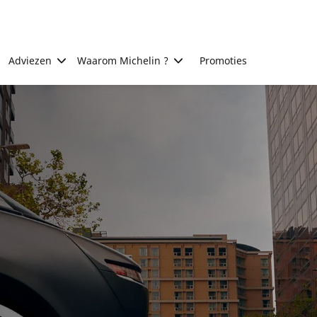
Adviezen
Waarom Michelin ?
Promoties