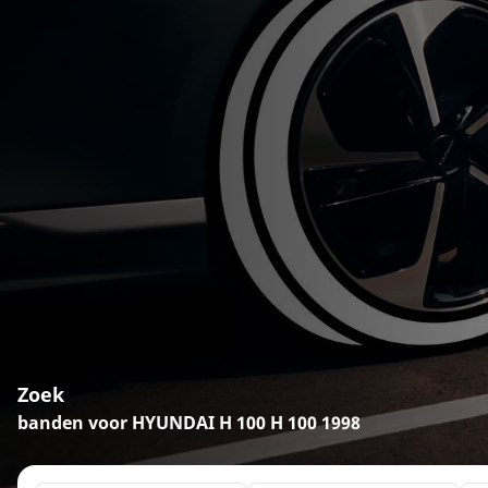
Zoek
banden voor HYUNDAI H 100 H 100 1998