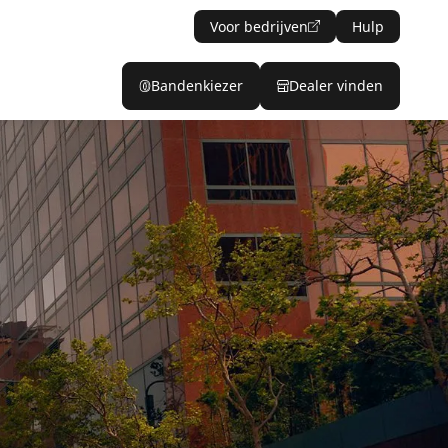
Voor bedrijven
Hulp
Bandenkiezer
Dealer vinden