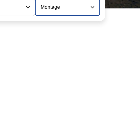
Montage