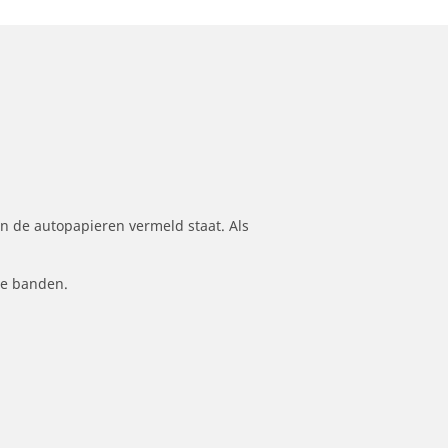
n de autopapieren vermeld staat. Als
le banden.