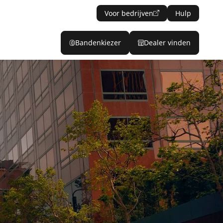
Voor bedrijven
Hulp
Bandenkiezer
Dealer vinden