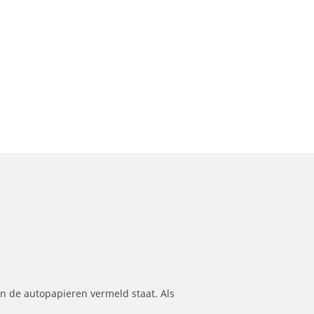
n de autopapieren vermeld staat. Als