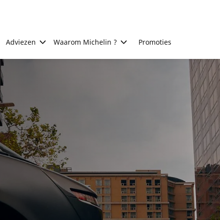
Adviezen
Waarom Michelin ?
Promoties