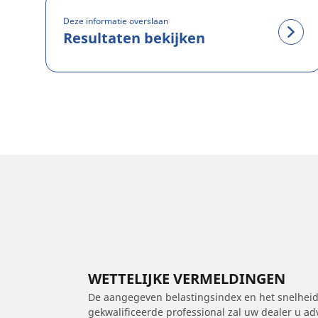
Deze informatie overslaan
Resultaten bekijken
WETTELIJKE VERMELDINGEN
De aangegeven belastingsindex en het snelheids
gekwalificeerde professional zal uw dealer u a