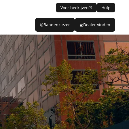
Voor bedrijven
Hulp
Bandenkiezer
Dealer vinden