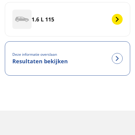
1.6 L 115
Deze informatie overslaan
Resultaten bekijken