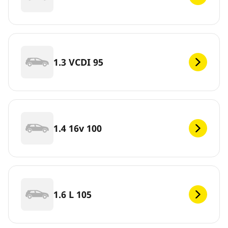
1.3 VCDI 95
1.4 16v 100
1.6 L 105