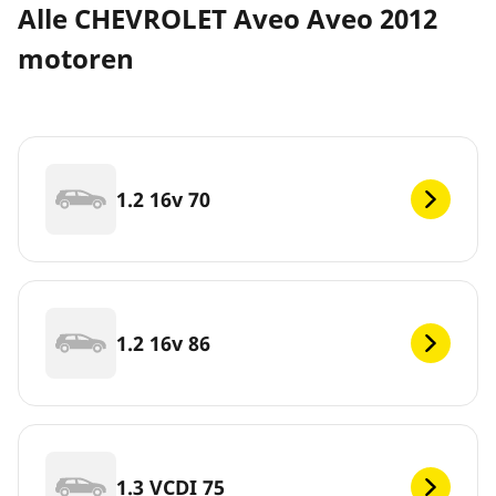
Alle CHEVROLET Aveo Aveo 2012
motoren
1.2 16v 70
1.2 16v 86
1.3 VCDI 75