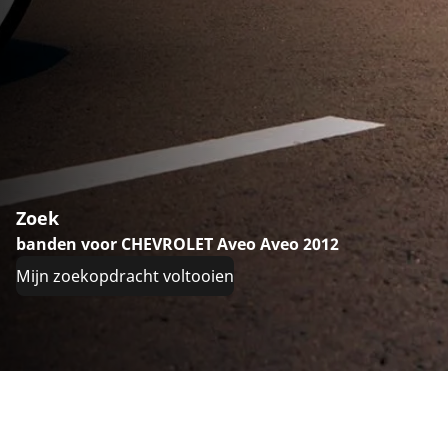
Zoek
banden voor CHEVROLET Aveo Aveo 2012
Mijn zoekopdracht voltooien