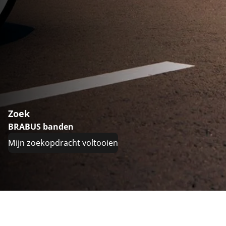
Zoek
BRABUS banden
Mijn zoekopdracht voltooien