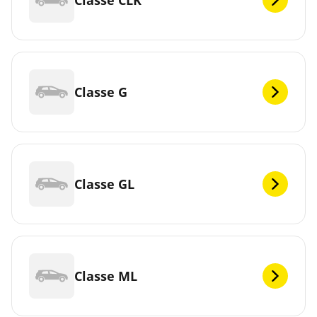
Classe G
Classe GL
Classe ML