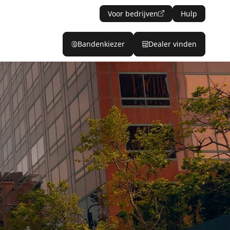
Voor bedrijven
Hulp
Bandenkiezer
Dealer vinden