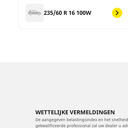
235/60 R 16 100W
WETTELIJKE VERMELDINGEN
De aangegeven belastingsindex en het snelheids
gekwalificeerde professional zal uw dealer u a