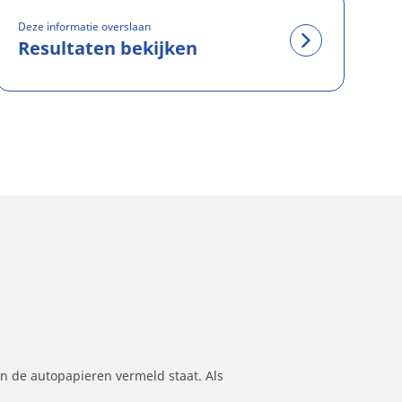
Deze informatie overslaan
Resultaten bekijken
n de autopapieren vermeld staat. Als