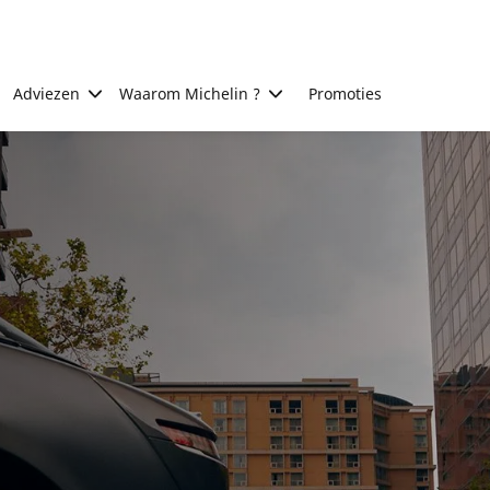
Adviezen
Waarom Michelin ?
Promoties