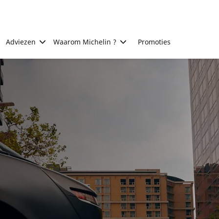
Adviezen
Waarom Michelin ?
Promoties