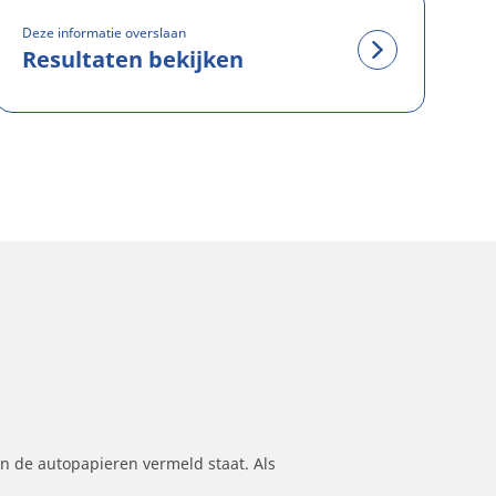
Deze informatie overslaan
Resultaten bekijken
n de autopapieren vermeld staat. Als