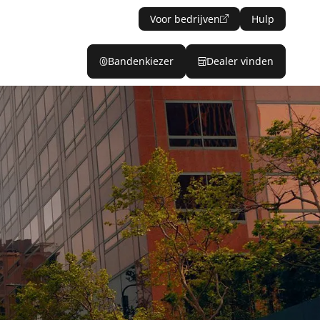
Voor bedrijven
Hulp
Bandenkiezer
Dealer vinden