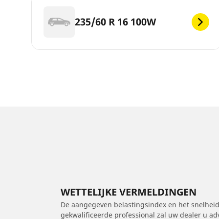
235/60 R 16 100W
WETTELIJKE VERMELDINGEN
De aangegeven belastingsindex en het snelheids
gekwalificeerde professional zal uw dealer u a