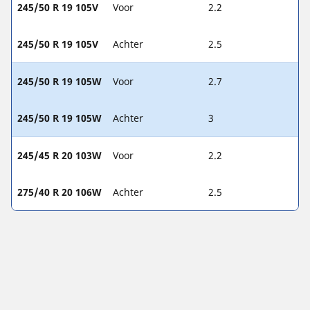
245/50 R 19 105V
Voor
2.2
245/50 R 19 105V
Achter
2.5
245/50 R 19 105W
Voor
2.7
245/50 R 19 105W
Achter
3
245/45 R 20 103W
Voor
2.2
275/40 R 20 106W
Achter
2.5