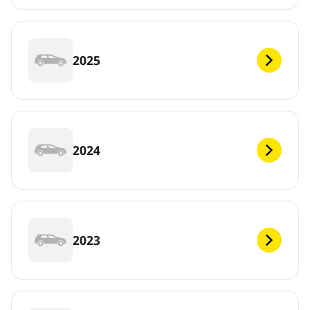
2025
2024
2023