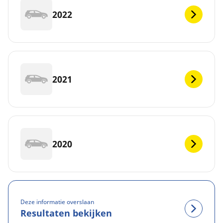
2022
2021
2020
Deze informatie overslaan
Resultaten bekijken