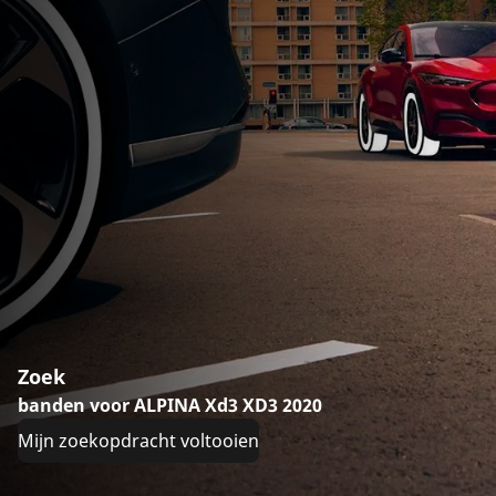
Zoek
banden voor ALPINA Xd3 XD3 2020
Mijn zoekopdracht voltooien