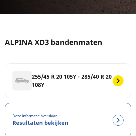
ALPINA XD3 bandenmaten
255/45 R 20 105Y - 285/40 R 20
108Y
Deze informatie overslaan
Resultaten bekijken