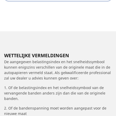
WETTELIJKE VERMELDINGEN
De aangegeven belastingsindex en het snelheidssymbool
kunnen enigszins verschillen van de originele maat die in de
autopapieren vermeld staat. Als gekwalificeerde professional
zal uw dealer u advies kunnen geven over:
1. Of de belastingsindex en het snelheidssymbool van de
vervangende banden anders zijn dan die van de originele
banden.
2. Of de bandenspanning moet worden aangepast voor de
nieuwe maat