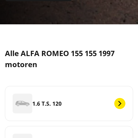
Alle ALFA ROMEO 155 155 1997
motoren
1.6 T.S. 120