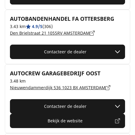
AUTOBANDENHANDEL FA OTTERSBERG
3.43 km
4.9/5
(306)
Den Brielstraat 21 1055RV AMSTERDAM
Contacteer de dealer
AUTOCREW GARAGEBEDRIJF OOST
3.48 km
Nieuwendammerdijk 536 1023 BX AMSTERDAM
Contacteer de dealer
Bekijk de website