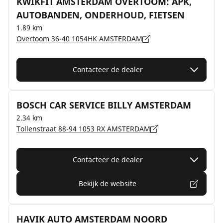
KWIKFIT AMSTERDAM OVERTOOM: APK,
AUTOBANDEN, ONDERHOUD, FIETSEN
1.89 km
Overtoom 36-40 1054HK AMSTERDAM
Contacteer de dealer
BOSCH CAR SERVICE BILLY AMSTERDAM
2.34 km
Tollenstraat 88-94 1053 RX AMSTERDAM
Contacteer de dealer
Bekijk de website
HAVIK AUTO AMSTERDAM NOORD