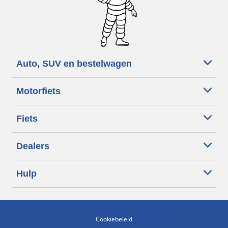
Auto, SUV en bestelwagen
Motorfiets
Fiets
Dealers
Hulp
Cookiebeleid