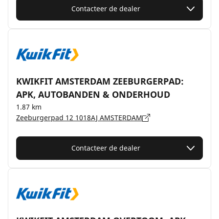
Contacteer de dealer
KWIKFIT AMSTERDAM ZEEBURGERPAD:
APK, AUTOBANDEN & ONDERHOUD
1.87 km
Zeeburgerpad 12 1018AJ AMSTERDAM
Contacteer de dealer