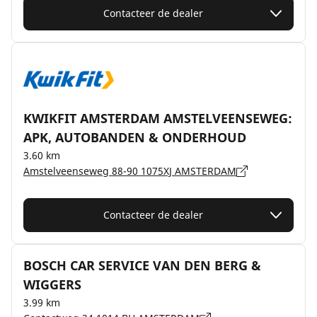
Contacteer de dealer
KWIKFIT AMSTERDAM AMSTELVEENSEWEG:
APK, AUTOBANDEN & ONDERHOUD
3.60 km
Amstelveenseweg 88-90 1075XJ AMSTERDAM
Contacteer de dealer
BOSCH CAR SERVICE VAN DEN BERG &
WIGGERS
3.99 km