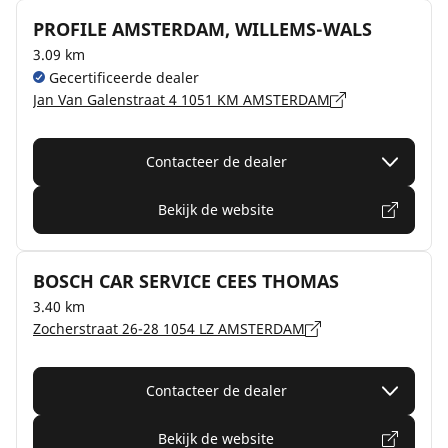
PROFILE AMSTERDAM, WILLEMS-WALS
3.09 km
Gecertificeerde dealer
Jan Van Galenstraat 4 1051 KM AMSTERDAM
Contacteer de dealer
Bekijk de website
BOSCH CAR SERVICE CEES THOMAS
3.40 km
Zocherstraat 26-28 1054 LZ AMSTERDAM
Contacteer de dealer
Bekijk de website