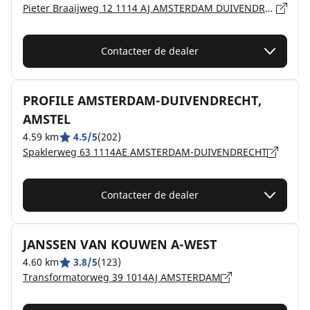
Pieter Braaijweg 12 1114 AJ AMSTERDAM DUIVENDRECHT
Contacteer de dealer
PROFILE AMSTERDAM-DUIVENDRECHT,
AMSTEL
4.59 km
4.5/5
(202)
Spaklerweg 63 1114AE AMSTERDAM-DUIVENDRECHT
Contacteer de dealer
JANSSEN VAN KOUWEN A-WEST
4.60 km
3.8/5
(123)
Transformatorweg 39 1014AJ AMSTERDAM