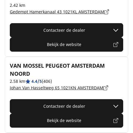
2.42 km
Gedempt Hamerkanaal 43 1021KL AMSTERDAM
Contacteer de dealer
Bekijk de website
VAN MOSSEL PEUGEOT AMSTERDAM
NOORD
2.58 km
4.4/5
(406)
Johan Van Hasseltweg 65 1021KN AMSTERDAM
Contacteer de dealer
Bekijk de website