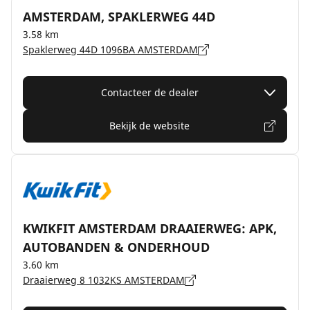
AMSTERDAM, SPAKLERWEG 44D
3.58 km
Spaklerweg 44D 1096BA AMSTERDAM
Contacteer de dealer
Bekijk de website
KWIKFIT AMSTERDAM DRAAIERWEG: APK,
AUTOBANDEN & ONDERHOUD
3.60 km
Draaierweg 8 1032KS AMSTERDAM