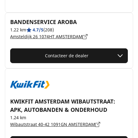
BANDENSERVICE AROBA
1.22 km
4.7/5
(208)
Amsteldijk 26 1074HT AMSTERDAM
Contacteer de dealer
KWIKFIT AMSTERDAM WIBAUTSTRAAT:
APK, AUTOBANDEN & ONDERHOUD
1.24 km
Wibautstraat 40-42 1091GN AMSTERDAM