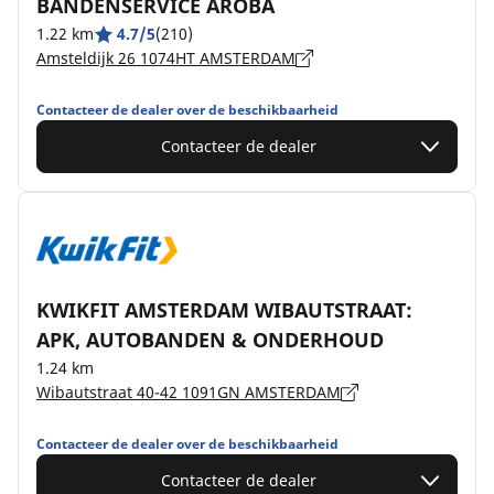
BANDENSERVICE AROBA
1.22 km
4.7/5
(210)
Amsteldijk 26 1074HT AMSTERDAM
Contacteer de dealer over de beschikbaarheid
Contacteer de dealer
KWIKFIT AMSTERDAM WIBAUTSTRAAT:
APK, AUTOBANDEN & ONDERHOUD
1.24 km
Wibautstraat 40-42 1091GN AMSTERDAM
Contacteer de dealer over de beschikbaarheid
Contacteer de dealer