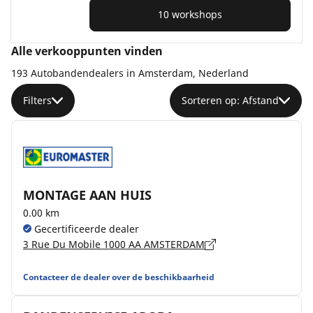
10 workshops
Alle verkooppunten vinden
193 Autobandendealers in Amsterdam, Nederland
Filters
Sorteren op: Afstand
MONTAGE AAN HUIS
0.00 km
Gecertificeerde dealer
3 Rue Du Mobile 1000 AA AMSTERDAM
Contacteer de dealer over de beschikbaarheid