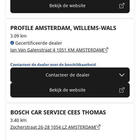
Bekijk de website
PROFILE AMSTERDAM, WILLEMS-WALS
3.09 km
Gecertificeerde dealer
Jan Van Galenstraat 4 1051 KM AMSTERDAM
Contacteer de dealer over de beschikbaarheid
Contacteer de dealer
Bekijk de website
BOSCH CAR SERVICE CEES THOMAS
3.40 km
Zocherstraat 26-28 1054 LZ AMSTERDAM