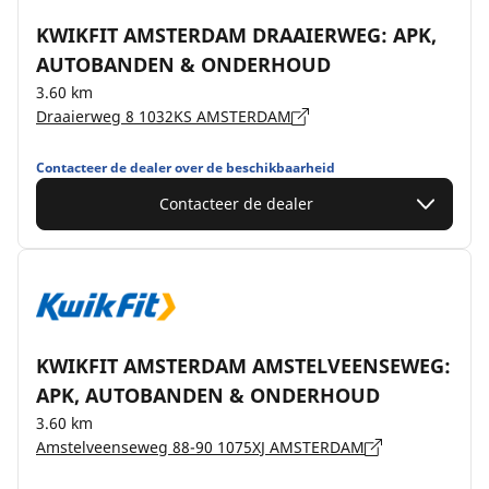
KWIKFIT AMSTERDAM DRAAIERWEG: APK,
AUTOBANDEN & ONDERHOUD
3.60 km
Draaierweg 8 1032KS AMSTERDAM
Contacteer de dealer over de beschikbaarheid
Contacteer de dealer
KWIKFIT AMSTERDAM AMSTELVEENSEWEG:
APK, AUTOBANDEN & ONDERHOUD
3.60 km
Amstelveenseweg 88-90 1075XJ AMSTERDAM