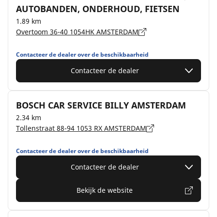
AUTOBANDEN, ONDERHOUD, FIETSEN
1.89 km
Overtoom 36-40 1054HK AMSTERDAM
Contacteer de dealer over de beschikbaarheid
Contacteer de dealer
BOSCH CAR SERVICE BILLY AMSTERDAM
2.34 km
Tollenstraat 88-94 1053 RX AMSTERDAM
Contacteer de dealer over de beschikbaarheid
Contacteer de dealer
Bekijk de website