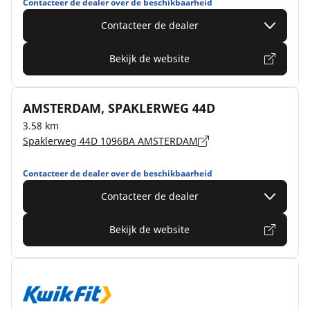
Contacteer de dealer over de beschikbaarheid
Contacteer de dealer
Bekijk de website
AMSTERDAM, SPAKLERWEG 44D
3.58 km
Spaklerweg 44D 1096BA AMSTERDAM
Contacteer de dealer over de beschikbaarheid
Contacteer de dealer
Bekijk de website