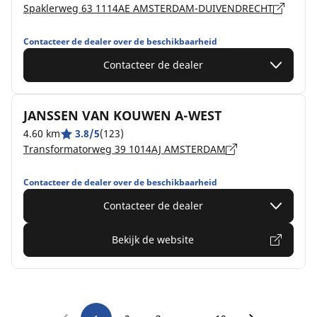
Spaklerweg 63 1114AE AMSTERDAM-DUIVENDRECHT
Contacteer de dealer over de beschikbaarheid
Contacteer de dealer
JANSSEN VAN KOUWEN A-WEST
4.60 km
3.8/5
(123)
Transformatorweg 39 1014AJ AMSTERDAM
Contacteer de dealer over de beschikbaarheid
Contacteer de dealer
Bekijk de website