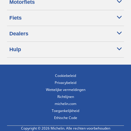
Motorfiets
Fiets
Dealers
Hulp
Cookiebeleid
Privacybeleid
Wettelijke vermeldingen
Richtlijnen
michelin.com
Toegankelijkheid
Ethische Code
Copyright © 2026 Michelin. Alle rechten voorbehouden