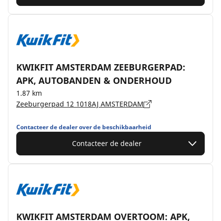
KWIKFIT AMSTERDAM ZEEBURGERPAD:
APK, AUTOBANDEN & ONDERHOUD
1.87 km
Zeeburgerpad 12 1018AJ AMSTERDAM
Contacteer de dealer over de beschikbaarheid
Contacteer de dealer
KWIKFIT AMSTERDAM OVERTOOM: APK,