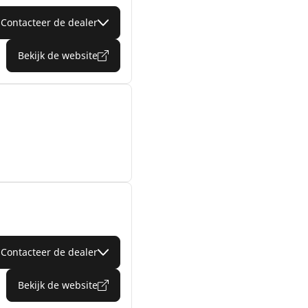
Contacteer de dealer
Bekijk de website
Contacteer de dealer
Bekijk de website