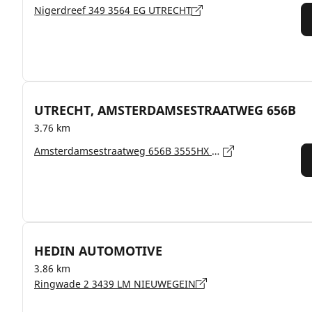
Nigerdreef 349 3564 EG UTRECHT
UTRECHT, AMSTERDAMSESTRAATWEG 656B
3.76 km
Amsterdamsestraatweg 656B 3555HX UTRECHT
HEDIN AUTOMOTIVE
3.86 km
Ringwade 2 3439 LM NIEUWEGEIN