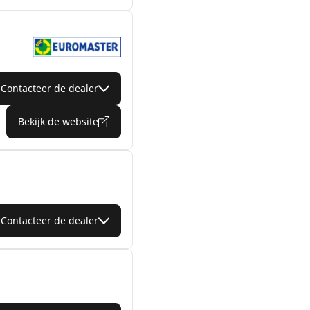
Contacteer de dealer
Bekijk de website
Contacteer de dealer