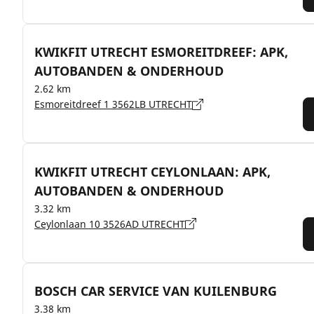
KWIKFIT UTRECHT ESMOREITDREEF: APK,
AUTOBANDEN & ONDERHOUD
2.62 km
Esmoreitdreef 1 3562LB UTRECHT
KWIKFIT UTRECHT CEYLONLAAN: APK,
AUTOBANDEN & ONDERHOUD
3.32 km
Ceylonlaan 10 3526AD UTRECHT
BOSCH CAR SERVICE VAN KUILENBURG
3.38 km