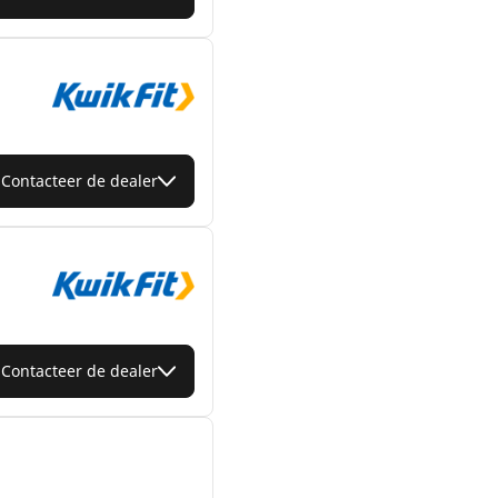
Contacteer de dealer
Contacteer de dealer