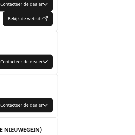
Contacteer de dealer
Bekijk de website
Contacteer de dealer
Contacteer de dealer
E NIEUWEGEIN)