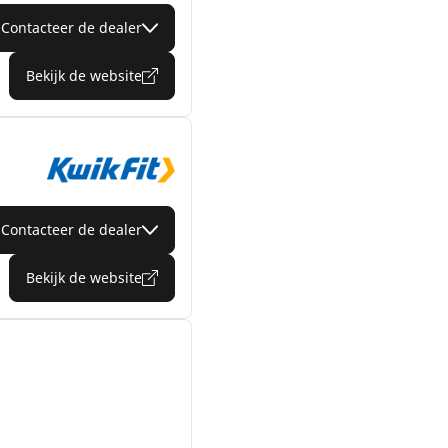
Contacteer de dealer
Bekijk de website
Contacteer de dealer
Bekijk de website