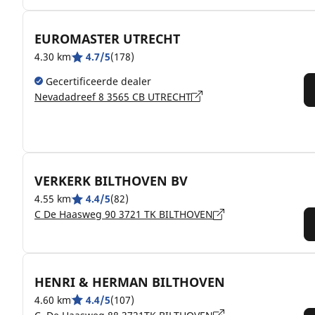
EUROMASTER UTRECHT
4.30 km
4.7/5
(178)
Gecertificeerde dealer
Nevadadreef 8 3565 CB UTRECHT
VERKERK BILTHOVEN BV
4.55 km
4.4/5
(82)
C De Haasweg 90 3721 TK BILTHOVEN
HENRI & HERMAN BILTHOVEN
4.60 km
4.4/5
(107)