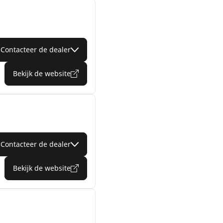
Contacteer de dealer
Bekijk de website
Contacteer de dealer
Bekijk de website