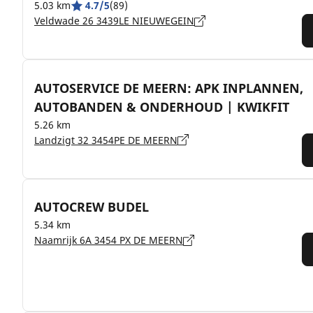
5.03 km
4.7/5
(89)
Veldwade 26 3439LE NIEUWEGEIN
AUTOSERVICE DE MEERN: APK INPLANNEN,
AUTOBANDEN & ONDERHOUD | KWIKFIT
5.26 km
Landzigt 32 3454PE DE MEERN
AUTOCREW BUDEL
5.34 km
Naamrijk 6A 3454 PX DE MEERN