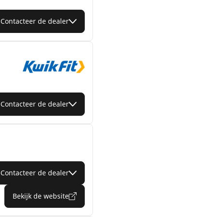
Contacteer de dealer
Contacteer de dealer
Contacteer de dealer
Bekijk de website